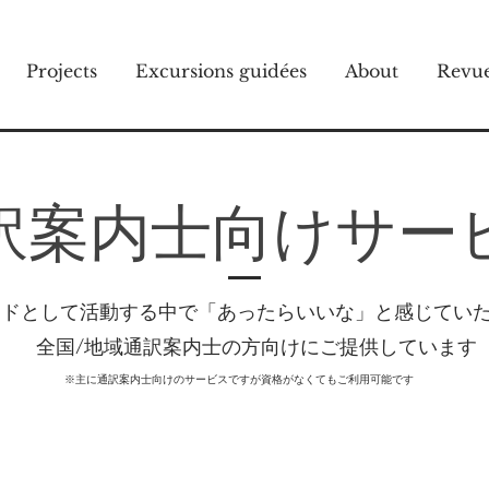
Projects
Excursions guidées
About
Revu
通訳案内士向けサー
イドとして活動する中で
「あったらいいな」と感じてい
全国/地域通訳案内士の方向けにご提供しています
※主に通訳案内士向けのサービスですが資格がなくてもご利用可能です