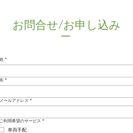
お問合せ/お申し込み
姓
*
名
*
メールアドレス
*
ご利用希望のサービス
*
車両手配